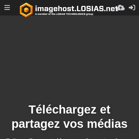
Téléchargez et
partagez vos médias