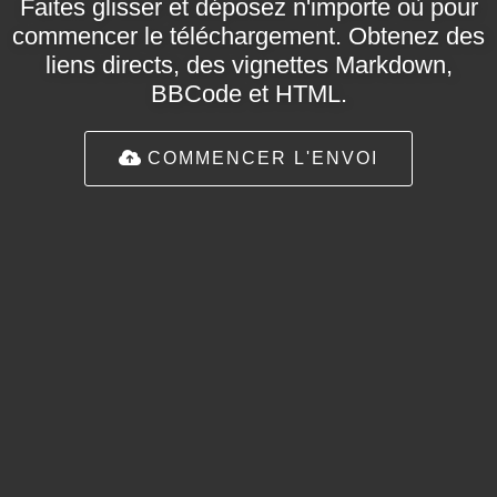
Faites glisser et déposez n'importe où pour
commencer le téléchargement. Obtenez des
liens directs, des vignettes Markdown,
BBCode et HTML.
COMMENCER L'ENVOI