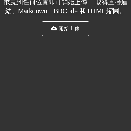
拖曳到任何位置即可開始上傳。 取得直接連
結、Markdown、BBCode 和 HTML 縮圖。
開始上傳