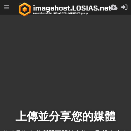
上傳並分享您的媒體