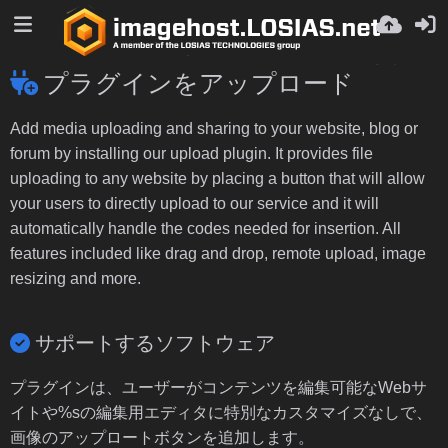
プラグインをアップロード
Add media uploading and sharing to your website, blog or
forum by installing our upload plugin. It provides file
uploading to any website by placing a button that will allow
your users to directly upload to our service and it will
automatically handle the codes needed for insertion. All
features included like drag and drop, remote upload, image
resizing and more.
サポートするソフトウェア
プラグインは、ユーザーがコンテンツを編集可能なWebサ
イトや%sの編集用エディタに特別なカスタマイズなしで、
画像のアップロートボタンを追加します。