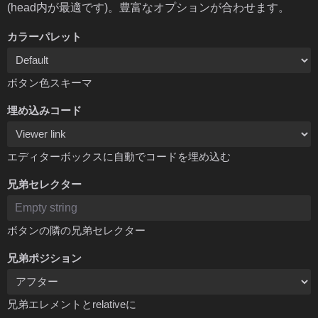
(head内が最適です)。豊富なオプションが合わせます。
カラーパレット
ボタン色スキーマ
埋め込みコード
エディターボックスに自動でコードを埋め込む
兄弟セレクター
ボタンの隣の兄弟セレクター
兄弟ポジション
兄弟エレメントとrelativeに