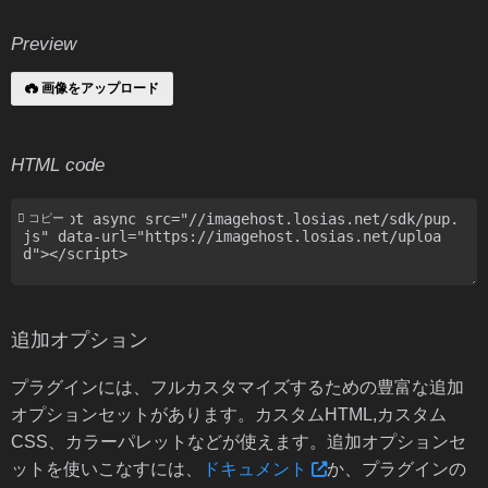
Preview
画像をアップロード
HTML code
コピー
追加オプション
プラグインには、フルカスタマイズするための豊富な追加
オプションセットがあります。カスタムHTML,カスタム
CSS、カラーパレットなどが使えます。追加オプションセ
ットを使いこなすには、
ドキュメント
か、プラグインの